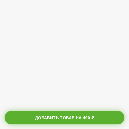
ДОБАВИТЬ ТОВАР НА
490 ₽