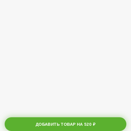
ДОБАВИТЬ ТОВАР НА
520 ₽