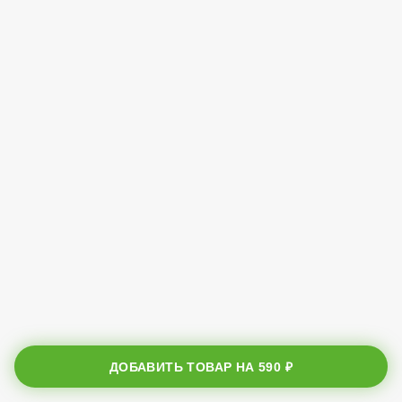
ДОБАВИТЬ ТОВАР НА
590 ₽